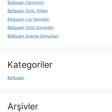
Betpuan Çevrimiçi
Betpuan Giriş Yolları
Betpuan Lig Yayınları
Betpuan Giriş Sorunları
Betpuan Arama Sonuçları
Kategoriler
Betpuan
Arşivler