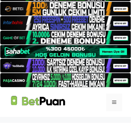
İçeriğe
atla
Menü