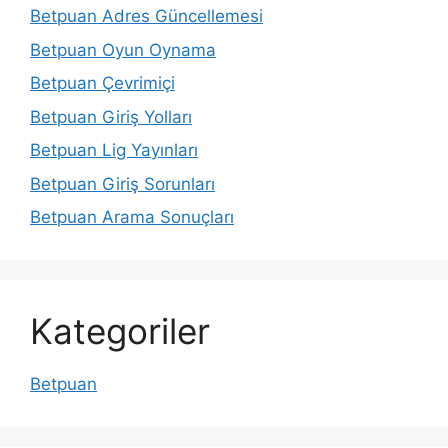
Betpuan Adres Güncellemesi
Betpuan Oyun Oynama
Betpuan Çevrimiçi
Betpuan Giriş Yolları
Betpuan Lig Yayınları
Betpuan Giriş Sorunları
Betpuan Arama Sonuçları
Kategoriler
Betpuan