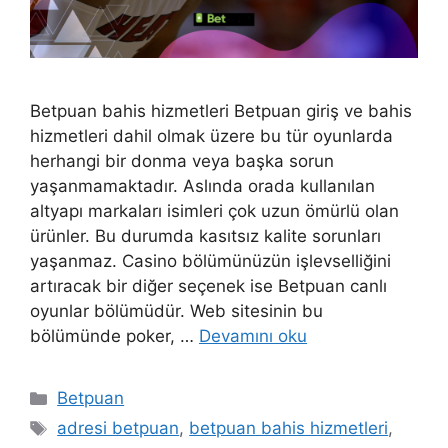
Betpuan bahis hizmetleri Betpuan giriş ve bahis
hizmetleri dahil olmak üzere bu tür oyunlarda
herhangi bir donma veya başka sorun
yaşanmamaktadır. Aslında orada kullanılan
altyapı markaları isimleri çok uzun ömürlü olan
ürünler. Bu durumda kasıtsız kalite sorunları
yaşanmaz. Casino bölümünüzün işlevselliğini
artıracak bir diğer seçenek ise Betpuan canlı
oyunlar bölümüdür. Web sitesinin bu
bölümünde poker, …
Devamını oku
Kategoriler
Betpuan
Etiketler
adresi betpuan
,
betpuan bahis hizmetleri
,