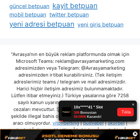
kayit betpuan
güncel betpuan
mobil betpuan
twitter betpuan
yeni adresi betpuan
yeni giris betpuan
"Avrasya'nın en büyük reklam platformunda olmak için
Microsoft Teams:
reklam@avrasyamarketing.com
adresimizden veya Telegram: @Avrasyamarketing
adresimizden irtibat kurabilirsiniz. (Tek iletişim
adreslerimiz teams / telegram ve mail adresimizdir.
Harici hiçbir iletişim adresimiz bulunmamaktadır.
Lütfen itibar etmeyiniz.) Türkiye yasalarına göre 7258
sayılı kanun uyarınca yasa dışı bahis oynamanın
cezaları mevcuttur. Şu an bulunduğunuz site hiç bir
şekilde illegal bahis oyunları oynatmıyor ve oynamaya
aracı olmuyordur.
vitonbetting
|
budvabet
|
skorbet
|
abrabet
|
shamrockbetting
|
bahisbey
|
enobahiss
|
×
betjet
"