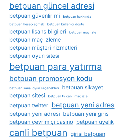
betpuan güncel adresi
betpuan güvenlir mi
betpuan hakkında
betpuan hesap açmak
betpuan kullanıcı dostu
betpuan lisans bilgileri
betpuan maç izle
betpuan maç izleme
betpuan müşteri hizmetleri
betpuan oyun sitesi
betpuan para yatırma
betpuan promosyon kodu
betpuan sikayet
betpuan sanal oyun seçenekleri
betpuan sitesi
betpuan tv canli maç izle
betpuan yeni adres
betpuan twitter
betpuan yeni adresi
betpuan yeni giris
betpuan çevrimiçi casino
betpuan üyelik
canli betpuan
girisi betpuan