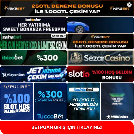
×
BETPUAN GİRİŞ İÇİN TIKLAYINIZ!