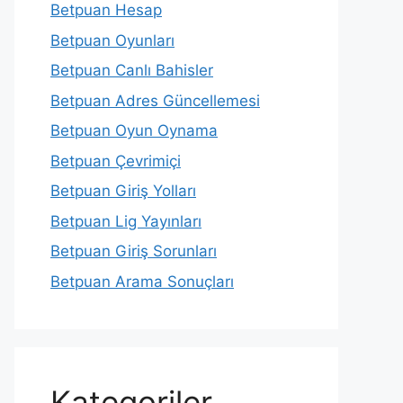
Betpuan Hesap
Betpuan Oyunları
Betpuan Canlı Bahisler
Betpuan Adres Güncellemesi
Betpuan Oyun Oynama
Betpuan Çevrimiçi
Betpuan Giriş Yolları
Betpuan Lig Yayınları
Betpuan Giriş Sorunları
Betpuan Arama Sonuçları
Kategoriler