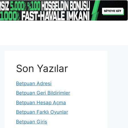
Son Yazılar
Betpuan Adresi
Betpuan Geri Bildirimler
Betpuan Hesap Açma
Betpuan Farklı Oyunlar
Betpuan Giriş