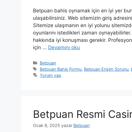
Betpuan bahis oynamak için en iyi yer bur
ulaşabilirsiniz. Web sitemizin giriş adresini
Sitemize ulaşmanın en iyi yolunu sitemizde
oyunlarını istedikleri zaman oynayabilirle
hakkında iyi konuşması gerekir. Profesyone
için …
Devamını oku
Kategoriler
Betpuan
Etiketler
Betpuan Bahis Formu
,
Betpuan Erişim Sorunu
,
Yorum yap
Betpuan Resmi Casi
Ocak 8, 2025
yazar
Betpuan