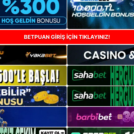
BETPUAN GİRİŞ İÇİN TIKLAYINIZ!