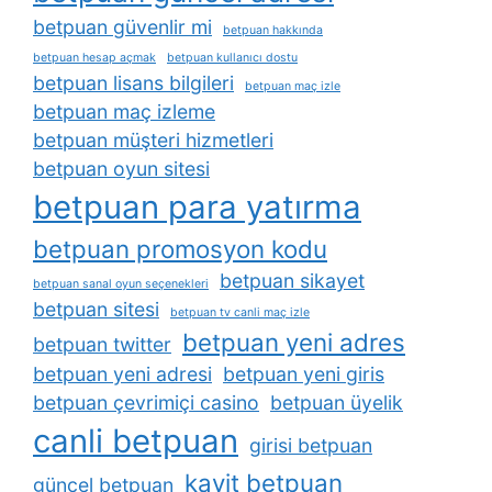
betpuan güvenlir mi
betpuan hakkında
betpuan hesap açmak
betpuan kullanıcı dostu
betpuan lisans bilgileri
betpuan maç izle
betpuan maç izleme
betpuan müşteri hizmetleri
betpuan oyun sitesi
betpuan para yatırma
betpuan promosyon kodu
betpuan sikayet
betpuan sanal oyun seçenekleri
betpuan sitesi
betpuan tv canli maç izle
betpuan yeni adres
betpuan twitter
betpuan yeni adresi
betpuan yeni giris
betpuan çevrimiçi casino
betpuan üyelik
canli betpuan
girisi betpuan
kayit betpuan
güncel betpuan