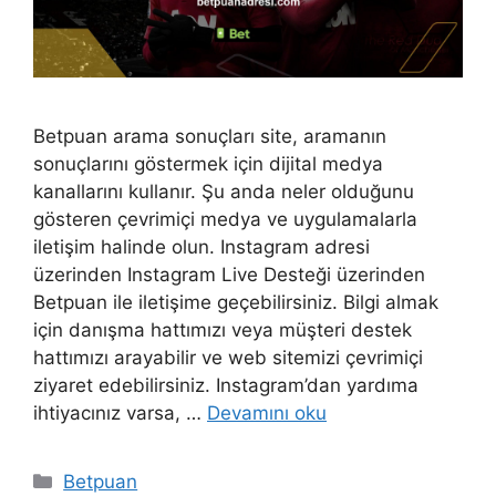
Betpuan arama sonuçları site, aramanın
sonuçlarını göstermek için dijital medya
kanallarını kullanır. Şu anda neler olduğunu
gösteren çevrimiçi medya ve uygulamalarla
iletişim halinde olun. Instagram adresi
üzerinden Instagram Live Desteği üzerinden
Betpuan ile iletişime geçebilirsiniz. Bilgi almak
için danışma hattımızı veya müşteri destek
hattımızı arayabilir ve web sitemizi çevrimiçi
ziyaret edebilirsiniz. Instagram’dan yardıma
ihtiyacınız varsa, …
Devamını oku
Kategoriler
Betpuan