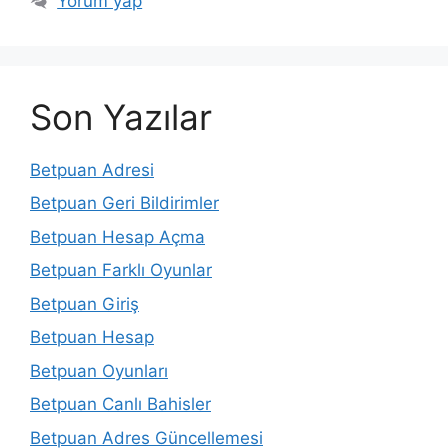
Yorum yap
Son Yazılar
Betpuan Adresi
Betpuan Geri Bildirimler
Betpuan Hesap Açma
Betpuan Farklı Oyunlar
Betpuan Giriş
Betpuan Hesap
Betpuan Oyunları
Betpuan Canlı Bahisler
Betpuan Adres Güncellemesi