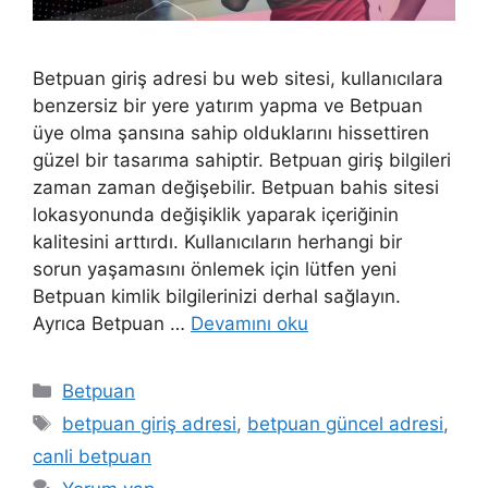
Betpuan giriş adresi bu web sitesi, kullanıcılara
benzersiz bir yere yatırım yapma ve Betpuan
üye olma şansına sahip olduklarını hissettiren
güzel bir tasarıma sahiptir. Betpuan giriş bilgileri
zaman zaman değişebilir. Betpuan bahis sitesi
lokasyonunda değişiklik yaparak içeriğinin
kalitesini arttırdı. Kullanıcıların herhangi bir
sorun yaşamasını önlemek için lütfen yeni
Betpuan kimlik bilgilerinizi derhal sağlayın.
Ayrıca Betpuan …
Devamını oku
Kategoriler
Betpuan
Etiketler
betpuan giriş adresi
,
betpuan güncel adresi
,
canli betpuan