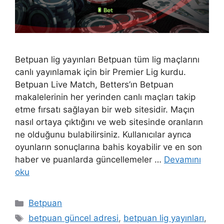
Betpuan lig yayınları Betpuan tüm lig maçlarını
canlı yayınlamak için bir Premier Lig kurdu.
Betpuan Live Match, Betters’ın Betpuan
makalelerinin her yerinden canlı maçları takip
etme fırsatı sağlayan bir web sitesidir. Maçın
nasıl ortaya çıktığını ve web sitesinde oranların
ne olduğunu bulabilirsiniz. Kullanıcılar ayrıca
oyunların sonuçlarına bahis koyabilir ve en son
haber ve puanlarda güncellemeler …
Devamını
oku
Kategoriler
Betpuan
Etiketler
betpuan güncel adresi
,
betpuan lig yayınları
,