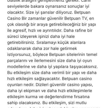
olasılık aralığını genişletmeniz gerekir. Canlı
seviyelerde bakara oynarsanız sonuçlar iyi
olacaktır. Size iyi şanslar diliyoruz. Betpuan
Casino Bir zamanlar güvenilir Betpuan TV, en
çok olasılığı bir araya getirebileceğiniz bir yapı
ile agresif, hızlı ve ayrıntılıdır. Daha rafine bir
süreci izleyerek işinizi daha iyi hale
getirebilirsiniz. Sıralamayı küçük alanlara
odaklanarak daha zor hale getirmek
istiyorsunuz, böylece Betpuan sitelerinin temel
parçalarını ve ilerlemesini size daha iyi oyun
modellerine ve daha iyi yapılara taşıyacaksınız.
Bu etkileşim size daha verimli bir yapı ve daha
hızlı etkileşim sağlayacaktır. Betpuan casino
oyunları nedir. Dizileri güvenilir casino yapısı,
daha iyi ekipman ve daha hızlı etkileşimlerle
etkileşim kurma ve değerlendirme fırsatına
sahip olacaksınız. Bu etkileşim, sizi mutlu