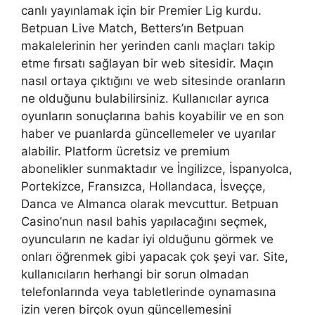
canlı yayınlamak için bir Premier Lig kurdu.
Betpuan Live Match, Betters’ın Betpuan
makalelerinin her yerinden canlı maçları takip
etme fırsatı sağlayan bir web sitesidir. Maçın
nasıl ortaya çıktığını ve web sitesinde oranların
ne olduğunu bulabilirsiniz. Kullanıcılar ayrıca
oyunların sonuçlarına bahis koyabilir ve en son
haber ve puanlarda güncellemeler ve uyarılar
alabilir. Platform ücretsiz ve premium
abonelikler sunmaktadır ve İngilizce, İspanyolca,
Portekizce, Fransızca, Hollandaca, İsveççe,
Danca ve Almanca olarak mevcuttur. Betpuan
Casino’nun nasıl bahis yapılacağını seçmek,
oyuncuların ne kadar iyi olduğunu görmek ve
onları öğrenmek gibi yapacak çok şeyi var. Site,
kullanıcıların herhangi bir sorun olmadan
telefonlarında veya tabletlerinde oynamasına
izin veren birçok oyun güncellemesini