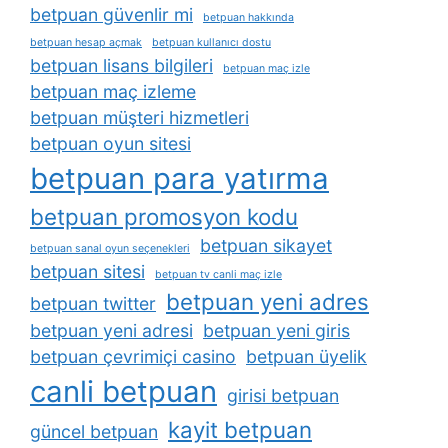
betpuan güvenlir mi
betpuan hakkında
betpuan hesap açmak
betpuan kullanıcı dostu
betpuan lisans bilgileri
betpuan maç izle
betpuan maç izleme
betpuan müşteri hizmetleri
betpuan oyun sitesi
betpuan para yatırma
betpuan promosyon kodu
betpuan sikayet
betpuan sanal oyun seçenekleri
betpuan sitesi
betpuan tv canli maç izle
betpuan yeni adres
betpuan twitter
betpuan yeni adresi
betpuan yeni giris
betpuan çevrimiçi casino
betpuan üyelik
canli betpuan
girisi betpuan
kayit betpuan
güncel betpuan