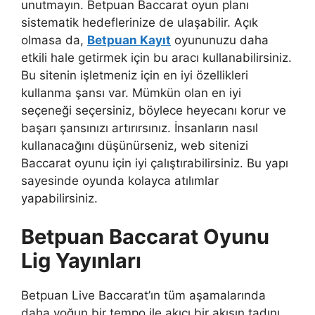
unutmayın. Betpuan Baccarat oyun planı
sistematik hedeflerinize de ulaşabilir. Açık
olmasa da,
Betpuan Kayıt
oyununuzu daha
etkili hale getirmek için bu aracı kullanabilirsiniz.
Bu sitenin işletmeniz için en iyi özellikleri
kullanma şansı var. Mümkün olan en iyi
seçeneği seçersiniz, böylece heyecanı korur ve
başarı şansınızı artırırsınız. İnsanların nasıl
kullanacağını düşünürseniz, web sitenizi
Baccarat oyunu için iyi çalıştırabilirsiniz. Bu yapı
sayesinde oyunda kolayca atılımlar
yapabilirsiniz.
Betpuan Baccarat Oyunu
Lig Yayınları
Betpuan Live Baccarat’ın tüm aşamalarında
daha yoğun bir tempo ile akıcı bir akışın tadını