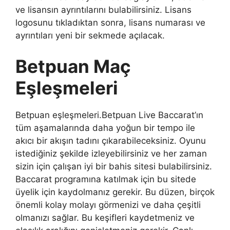
ve lisansın ayrıntılarını bulabilirsiniz. Lisans
logosunu tıkladıktan sonra, lisans numarası ve
ayrıntıları yeni bir sekmede açılacak.
Betpuan Maç
Eşleşmeleri
Betpuan eşleşmeleri.Betpuan Live Baccarat’ın
tüm aşamalarında daha yoğun bir tempo ile
akıcı bir akışın tadını çıkarabileceksiniz. Oyunu
istediğiniz şekilde izleyebilirsiniz ve her zaman
sizin için çalışan iyi bir bahis sitesi bulabilirsiniz.
Baccarat programına katılmak için bu sitede
üyelik için kaydolmanız gerekir. Bu düzen, birçok
önemli kolay molayı görmenizi ve daha çeşitli
olmanızı sağlar. Bu keşifleri kaydetmeniz ve