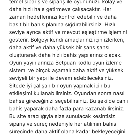
temel sipariş ve sipariş ile oyununuzu kolay ve
daha hızlı hale getirmeye çalışacaktır. Her
zaman hedeflerinizi kontrol edebilir ve daha
basit bir bahis planına sığdırabilirsiniz. Hızlı
seviye ayrıca aktif ve mevcut eşleştirme işlemini
gösterir. Bölgeyi kendi amaçlarınız için izlerken,
daha aktif ve daha yüksek bir şans şansı
oluşturarak daha hızlı bahis yapılarınız olacak.
Oyun yayınlarınıza Betpuan kodlu oyun izleme
sistemi ve birçok aşamalı daha aktif ve yüksek
seviyeli bir yapı ile devam edebileceksiniz.
Sitede iyi çalışan bir oyun yapmak için bu
etkileşimi kullanabilirsiniz. Oyundan sonra nasıl
bahse gireceğinizi seçebilirsiniz. Bu şekilde canlı
bahis yaparak daha fazla para kazanabilirsiniz.
Bu site aracılığıyla size sunulacak kesintisiz
sipariş ve süreç nedeniyle her atılımın bahis
sürecinde daha aktif olana kadar bekleyeceğini