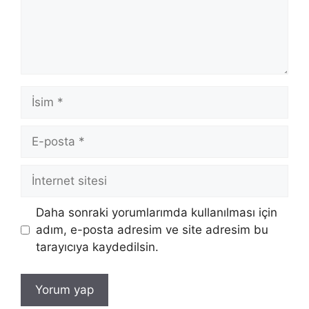
İsim
E-
posta
İnternet
sitesi
Daha sonraki yorumlarımda kullanılması için
adım, e-posta adresim ve site adresim bu
tarayıcıya kaydedilsin.