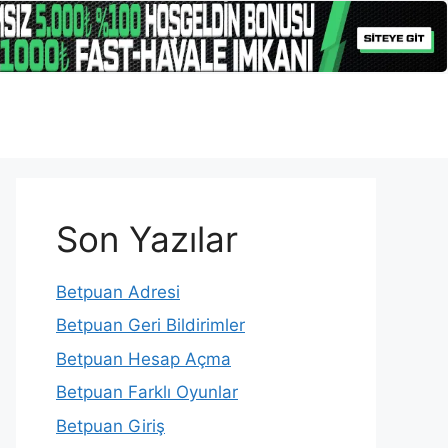
Son Yazılar
Betpuan Adresi
Betpuan Geri Bildirimler
Betpuan Hesap Açma
Betpuan Farklı Oyunlar
Betpuan Giriş