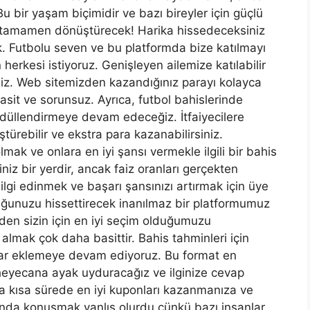
 Bu bir yaşam biçimidir ve bazı bireyler için güçlü
ızı tamamen dönüştürecek! Harika hissedeceksiniz
. Futbolu seven ve bu platformda bize katılmayı
herkesi istiyoruz. Genişleyen ailemize katılabilir
z. Web sitemizden kazandığınız parayı kolayca
basit ve sorunsuz. Ayrıca, futbol bahislerinde
 ödüllendirmeye devam edeceğiz. İtfaiyecilere
ürebilir ve ekstra para kazanabilirsiniz.
lmak ve onlara en iyi şansı vermekle ilgili bir bahis
niz bir yerdir, ancak faiz oranları gerçekten
lgi edinmek ve başarı şansınızı artırmak için üye
ğunuzu hissettirecek inanılmaz bir platformumuz
en sizin için en iyi seçim olduğumuzu
 almak çok daha basittir. Bahis tahminleri için
lar eklemeye devam ediyoruz. Bu format en
 heyecana ayak uyduracağız ve ilginize cevap
 kısa sürede en iyi kuponları kazanmanıza ve
kında konuşmak yanlış olurdu çünkü bazı insanlar