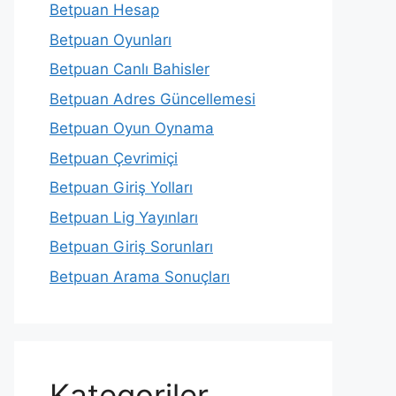
Betpuan Hesap
Betpuan Oyunları
Betpuan Canlı Bahisler
Betpuan Adres Güncellemesi
Betpuan Oyun Oynama
Betpuan Çevrimiçi
Betpuan Giriş Yolları
Betpuan Lig Yayınları
Betpuan Giriş Sorunları
Betpuan Arama Sonuçları
Kategoriler