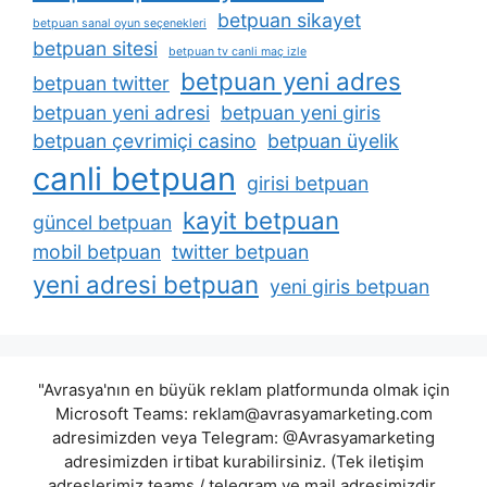
betpuan sikayet
betpuan sanal oyun seçenekleri
betpuan sitesi
betpuan tv canli maç izle
betpuan yeni adres
betpuan twitter
betpuan yeni adresi
betpuan yeni giris
betpuan çevrimiçi casino
betpuan üyelik
canli betpuan
girisi betpuan
kayit betpuan
güncel betpuan
mobil betpuan
twitter betpuan
yeni adresi betpuan
yeni giris betpuan
"Avrasya'nın en büyük reklam platformunda olmak için
Microsoft Teams:
reklam@avrasyamarketing.com
adresimizden veya Telegram: @Avrasyamarketing
adresimizden irtibat kurabilirsiniz. (Tek iletişim
adreslerimiz teams / telegram ve mail adresimizdir.