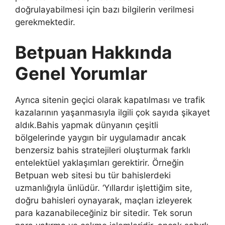
doğrulayabilmesi için bazı bilgilerin verilmesi
gerekmektedir.
Betpuan Hakkında
Genel Yorumlar
Ayrıca sitenin geçici olarak kapatılması ve trafik
kazalarının yaşanmasıyla ilgili çok sayıda şikayet
aldık.Bahis yapmak dünyanın çeşitli
bölgelerinde yaygın bir uygulamadır ancak
benzersiz bahis stratejileri oluşturmak farklı
entelektüel yaklaşımları gerektirir. Örneğin
Betpuan web sitesi bu tür bahislerdeki
uzmanlığıyla ünlüdür. ‘Yıllardır işlettiğim site,
doğru bahisleri oynayarak, maçları izleyerek
para kazanabileceğiniz bir sitedir. Tek sorun