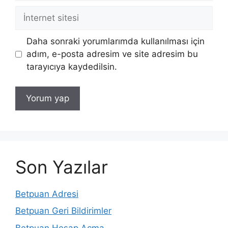
İnternet
sitesi
Daha sonraki yorumlarımda kullanılması için
adım, e-posta adresim ve site adresim bu
tarayıcıya kaydedilsin.
Son Yazılar
Betpuan Adresi
Betpuan Geri Bildirimler
Betpuan Hesap Açma