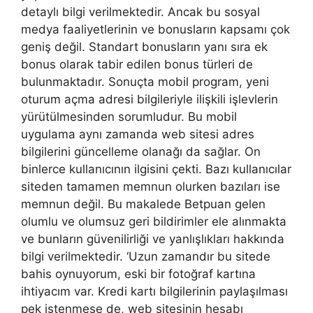
detaylı bilgi verilmektedir. Ancak bu sosyal
medya faaliyetlerinin ve bonusların kapsamı çok
geniş değil. Standart bonusların yanı sıra ek
bonus olarak tabir edilen bonus türleri de
bulunmaktadır. Sonuçta mobil program, yeni
oturum açma adresi bilgileriyle ilişkili işlevlerin
yürütülmesinden sorumludur. Bu mobil
uygulama aynı zamanda web sitesi adres
bilgilerini güncelleme olanağı da sağlar. On
binlerce kullanıcının ilgisini çekti. Bazı kullanıcılar
siteden tamamen memnun olurken bazıları ise
memnun değil. Bu makalede Betpuan gelen
olumlu ve olumsuz geri bildirimler ele alınmakta
ve bunların güvenilirliği ve yanlışlıkları hakkında
bilgi verilmektedir. ‘Uzun zamandır bu sitede
bahis oynuyorum, eski bir fotoğraf kartına
ihtiyacım var. Kredi kartı bilgilerinin paylaşılması
pek istenmese de, web sitesinin hesabı