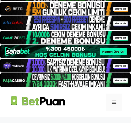
İçeriğe
atla
Menü