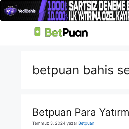
İçeriğe
atla
betpuan bahis se
Betpuan Para Yatır
Temmuz 3, 2024
yazar
Betpuan