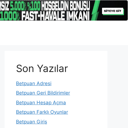
Son Yazılar
Betpuan Adresi
Betpuan Geri Bildirimler
Betpuan Hesap Açma
Betpuan Farklı Oyunlar
Betpuan Giriş