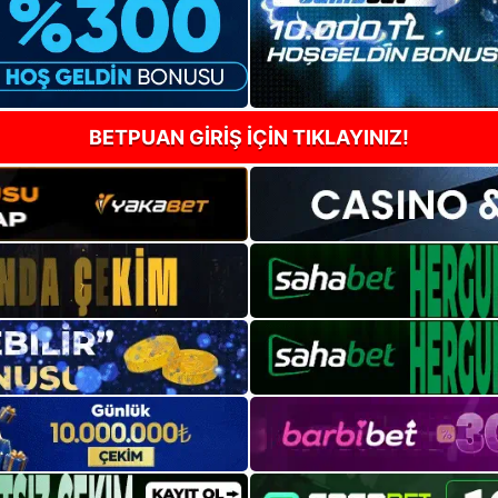
BETPUAN GİRİŞ İÇİN TIKLAYINIZ!