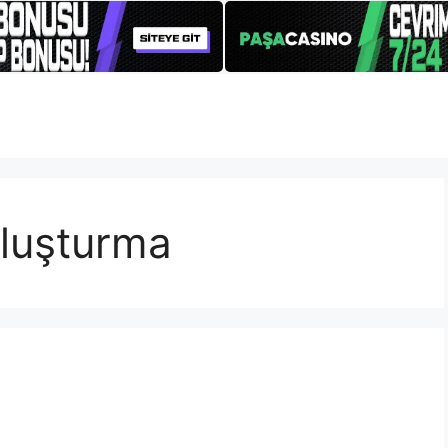
luşturma