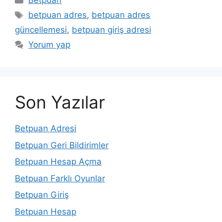
Betpuan
Etiketler
betpuan adres
,
betpuan adres
güncellemesi
,
betpuan giriş adresi
Yorum yap
Son Yazılar
Betpuan Adresi
Betpuan Geri Bildirimler
Betpuan Hesap Açma
Betpuan Farklı Oyunlar
Betpuan Giriş
Betpuan Hesap