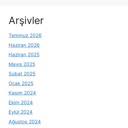
Arşivler
Temmuz 2026
Haziran 2026
Haziran 2025
Mayıs 2025
Şubat 2025
Ocak 2025
Kasım 2024
Ekim 2024
Eylül 2024
Ağustos 2024