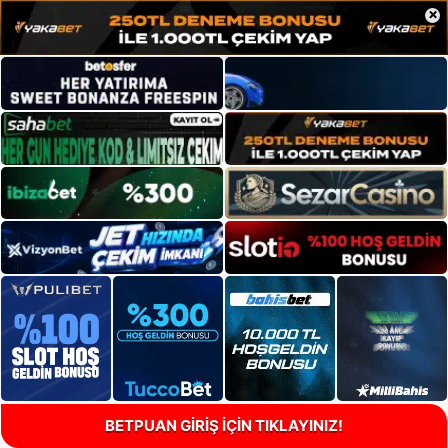
×
BETPUAN GİRİŞ İÇİN TIKLAYINIZ!