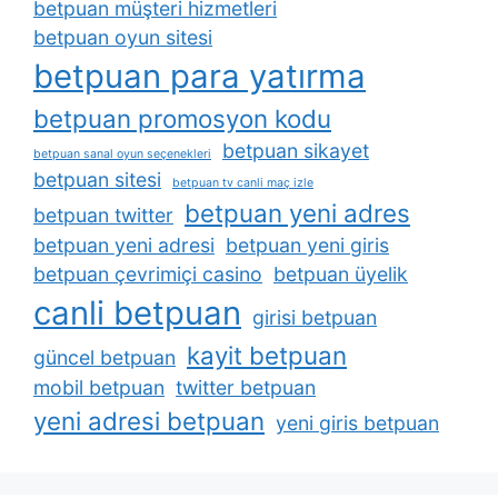
betpuan müşteri hizmetleri
betpuan oyun sitesi
betpuan para yatırma
betpuan promosyon kodu
betpuan sikayet
betpuan sanal oyun seçenekleri
betpuan sitesi
betpuan tv canli maç izle
betpuan yeni adres
betpuan twitter
betpuan yeni adresi
betpuan yeni giris
betpuan çevrimiçi casino
betpuan üyelik
canli betpuan
girisi betpuan
kayit betpuan
güncel betpuan
mobil betpuan
twitter betpuan
yeni adresi betpuan
yeni giris betpuan