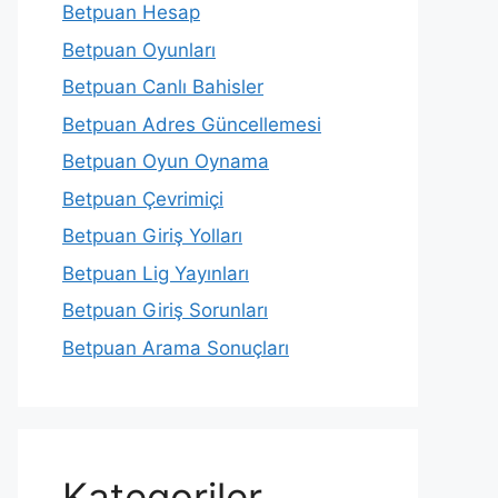
Betpuan Hesap
Betpuan Oyunları
Betpuan Canlı Bahisler
Betpuan Adres Güncellemesi
Betpuan Oyun Oynama
Betpuan Çevrimiçi
Betpuan Giriş Yolları
Betpuan Lig Yayınları
Betpuan Giriş Sorunları
Betpuan Arama Sonuçları
Kategoriler