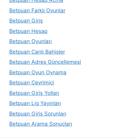
Betpuan Hesap Açma
Betpuan Farklı Oyunlar
Betpuan Giriş
Betpuan Hesap
Betpuan Oyunları
Betpuan Canlı Bahisler
Betpuan Adres Güncellemesi
Betpuan Oyun Oynama
Betpuan Çevrimiçi
Betpuan Giriş Yolları
Betpuan Lig Yayınları
Betpuan Giriş Sorunları
Betpuan Arama Sonuçları