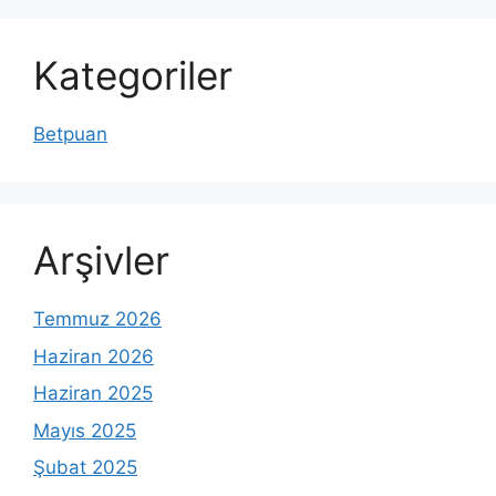
Kategoriler
Betpuan
Arşivler
Temmuz 2026
Haziran 2026
Haziran 2025
Mayıs 2025
Şubat 2025