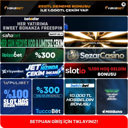
×
BETPUAN GİRİŞ İÇİN TIKLAYINIZ!