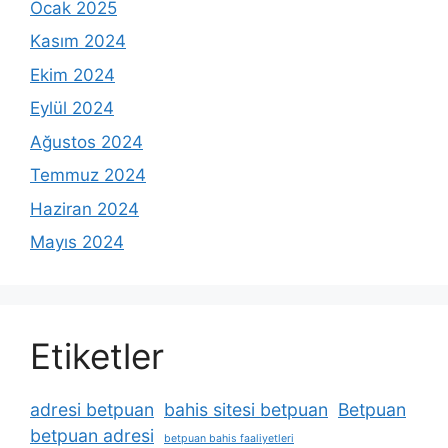
Ocak 2025
Kasım 2024
Ekim 2024
Eylül 2024
Ağustos 2024
Temmuz 2024
Haziran 2024
Mayıs 2024
Etiketler
adresi betpuan
bahis sitesi betpuan
Betpuan
betpuan adresi
betpuan bahis faaliyetleri