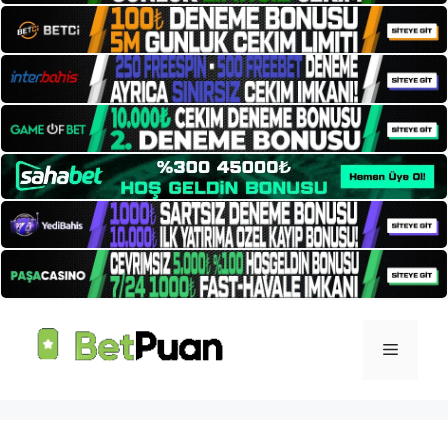
İçeriğe
atla
Menü