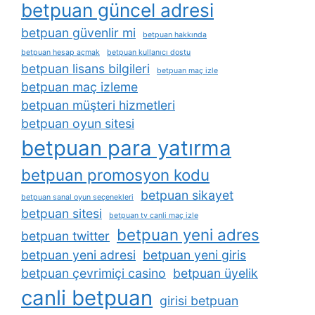
betpuan güncel adresi
betpuan güvenlir mi
betpuan hakkında
betpuan hesap açmak
betpuan kullanıcı dostu
betpuan lisans bilgileri
betpuan maç izle
betpuan maç izleme
betpuan müşteri hizmetleri
betpuan oyun sitesi
betpuan para yatırma
betpuan promosyon kodu
betpuan sikayet
betpuan sanal oyun seçenekleri
betpuan sitesi
betpuan tv canli maç izle
betpuan yeni adres
betpuan twitter
betpuan yeni adresi
betpuan yeni giris
betpuan çevrimiçi casino
betpuan üyelik
canli betpuan
girisi betpuan