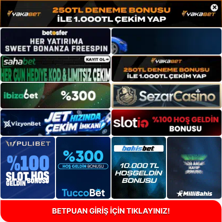
×
BETPUAN GİRİŞ İÇİN TIKLAYINIZ!