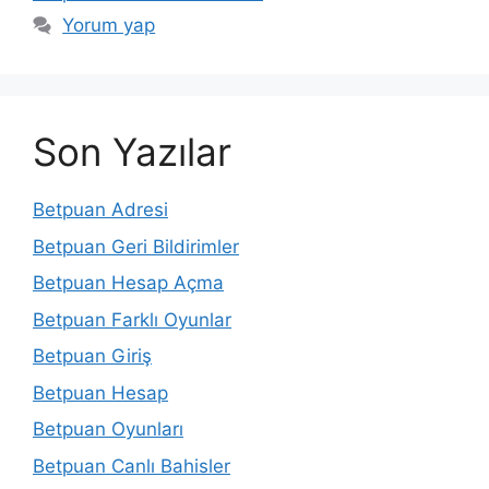
Yorum yap
Son Yazılar
Betpuan Adresi
Betpuan Geri Bildirimler
Betpuan Hesap Açma
Betpuan Farklı Oyunlar
Betpuan Giriş
Betpuan Hesap
Betpuan Oyunları
Betpuan Canlı Bahisler