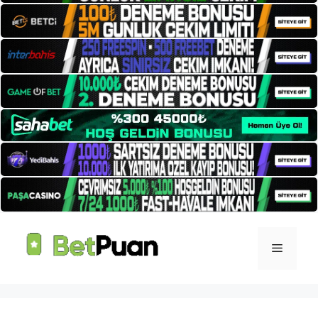
İçeriğe
atla
Menü