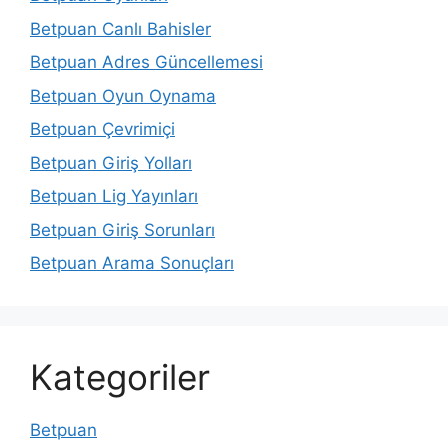
Betpuan Canlı Bahisler
Betpuan Adres Güncellemesi
Betpuan Oyun Oynama
Betpuan Çevrimiçi
Betpuan Giriş Yolları
Betpuan Lig Yayınları
Betpuan Giriş Sorunları
Betpuan Arama Sonuçları
Kategoriler
Betpuan