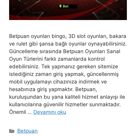
Betpuan oyunları bingo, 3D slot oyunları, bakara
ve rulet gibi şansa bağlı oyunlar oynayabilirsiniz.
Güncelleme sırasında Betpuan Oyunları Sanal
Oyun Türlerini farklı zamanlarda kontrol
edebilirsiniz. Tek yapmanız gereken sitemize
istediğiniz zaman giriş yapmak, güncellenmiş
mobil uygulamayı cihazınıza indirmek ve
hesabınıza giriş yapmaktır. Betpuan,
kuruluşundan bu yana kaliteli hizmet anlayışı ile
kullanıcılarına güvenilir hizmetler sunmaktadır.
Önemli …
Devamını oku
Kategoriler
Betpuan