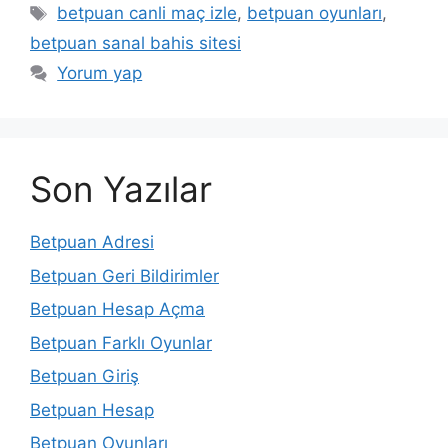
Etiketler
betpuan canli maç izle
,
betpuan oyunları
,
betpuan sanal bahis sitesi
Yorum yap
Son Yazılar
Betpuan Adresi
Betpuan Geri Bildirimler
Betpuan Hesap Açma
Betpuan Farklı Oyunlar
Betpuan Giriş
Betpuan Hesap
Betpuan Oyunları