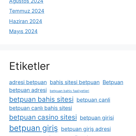
Ağustos 2024
Temmuz 2024
Haziran 2024
Mayıs 2024
Etiketler
adresi betpuan
bahis sitesi betpuan
Betpuan
betpuan adresi
betpuan bahis faaliyetleri
betpuan bahis sitesi
betpuan canli
betpuan canlı bahis sitesi
betpuan casino sitesi
betpuan girisi
betpuan giriş
betpuan giriş adresi